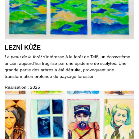
LEZNÍ KŮŽE
La peau de la forêt
s’intéresse à la forêt de Telč, un écosystème
ancien aujourd’hui fragilisé par une épidémie de scolytes. Une
grande partie des arbres a été détruite, provoquant une
transformation profonde du paysage forestier.
Réalisation : 2025