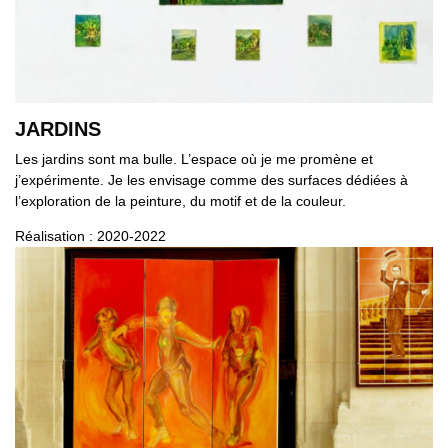
JARDINS
Les jardins sont ma bulle. L’espace où je me promène et
j’expérimente. Je les envisage comme des surfaces dédiées à
l’exploration de la peinture, du motif et de la couleur.
Réalisation : 2020-2022