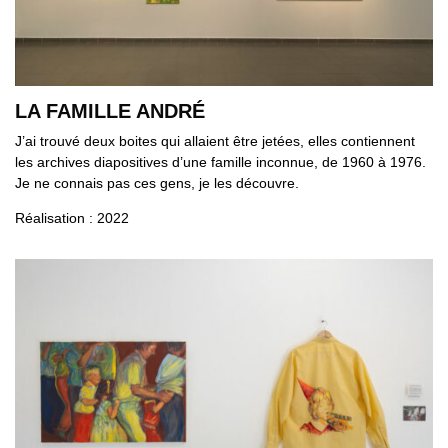
LA FAMILLE ANDRÉ
J’ai trouvé deux boites qui allaient être jetées, elles contiennent
les archives diapositives d’une famille inconnue, de 1960 à 1976.
Je ne connais pas ces gens, je les découvre.
Réalisation : 2022