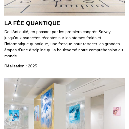
LA FÉE QUANTIQUE
De l’Antiquité, en passant par les premiers congrès Solvay
jusqu’aux avancées récentes sur les atomes froids et
l’informatique quantique, une fresque pour retracer les grandes
étapes d’une discipline qui a bouleversé notre compréhension du
monde.
Réalisation : 2025