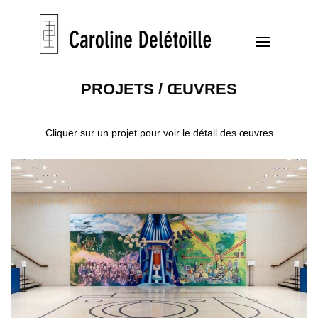
PROJETS / ŒUVRES
Cliquer sur un projet pour voir le détail des œuvres