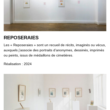
REPOSERAIES
Les « Reposeraies » sont un recueil de récits, imaginés ou vécus,
auxquels j’associe des portraits d’anonymes, dessinés, imprimés
ou peints, issus de médaillons de cimetières.
Réalisation : 2024