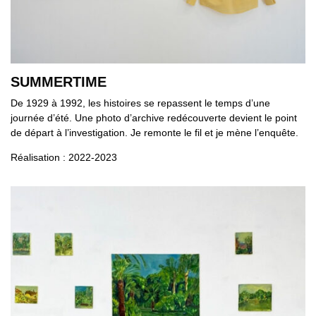
SUMMERTIME
De 1929 à 1992, les histoires se repassent le temps d’une
journée d’été. Une photo d’archive redécouverte devient le point
de départ à l’investigation. Je remonte le fil et je mène l’enquête.
Réalisation : 2022-2023