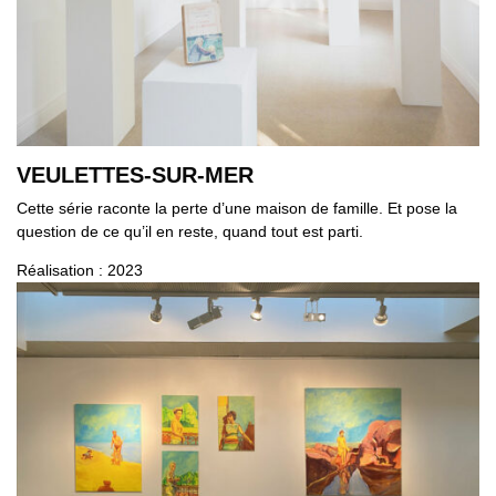
VEULETTES-SUR-MER
Cette série raconte la perte d’une maison de famille. Et pose la
question de ce qu’il en reste, quand tout est parti.
Réalisation : 2023