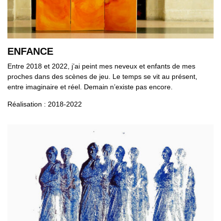
ENFANCE
Entre 2018 et 2022, j’ai peint mes neveux et enfants de mes
proches dans des scènes de jeu. Le temps se vit au présent,
entre imaginaire et réel. Demain n’existe pas encore.
Réalisation : 2018-2022