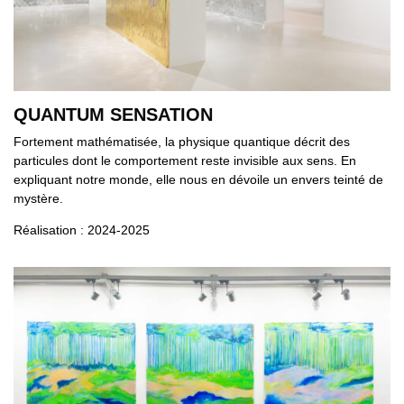
QUANTUM SENSATION
Fortement mathématisée, la physique quantique décrit des
particules dont le comportement reste invisible aux sens. En
expliquant notre monde, elle nous en dévoile un envers teinté de
mystère.
Réalisation : 2024-2025