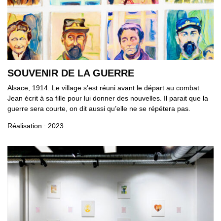
SOUVENIR DE LA GUERRE
Alsace, 1914. Le village s’est réuni avant le départ au combat.
Jean écrit à sa fille pour lui donner des nouvelles. Il parait que la
guerre sera courte, on dit aussi qu’elle ne se répétera pas.
Réalisation : 2023