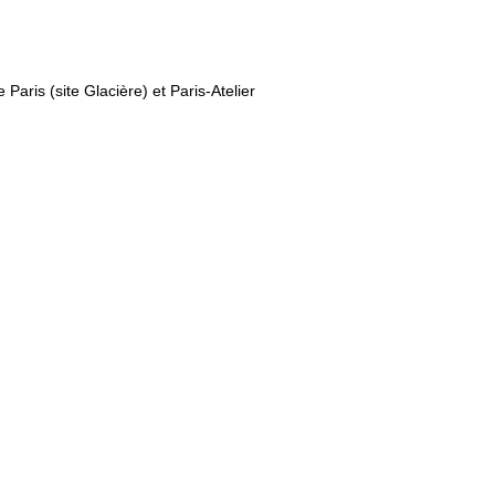
Paris (site Glacière) et Paris-Atelier