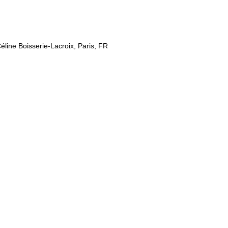
line Boisserie-Lacroix, Paris, FR