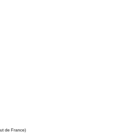
tut de France)