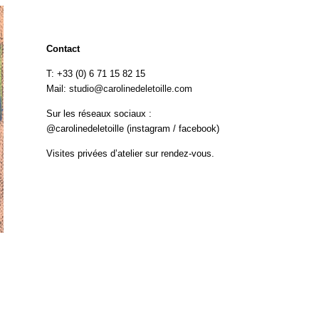
Contact
T: +33 (0) 6 71 15 82 15
Mail:
studio@carolinedeletoille.com
Sur les réseaux sociaux :
@carolinedeletoille (instagram / facebook)
Visites privées d’atelier sur rendez-vous.