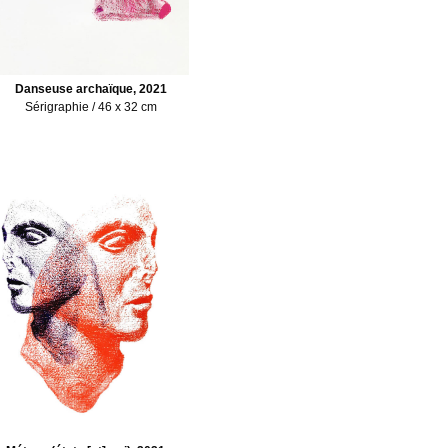
Danseuse archaïque, 2021
Sérigraphie / 46 x 32 cm