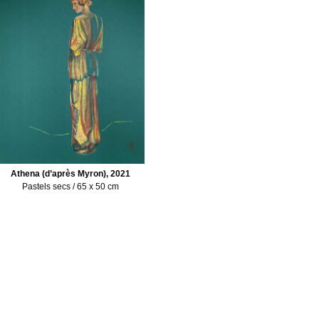
Athena (d’après Myron), 2021
Pastels secs / 65 x 50 cm