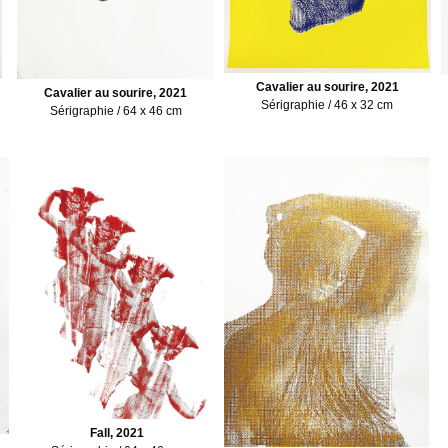
Cavalier au sourire, 2021
Cavalier au sourire, 2021
Sérigraphie / 46 x 32 cm
Sérigraphie / 64 x 46 cm
Fall, 2021