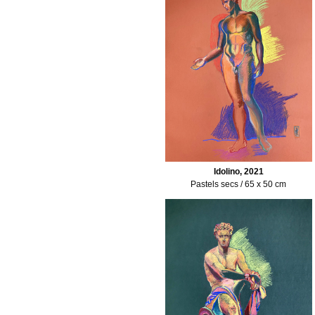
Idolino, 2021
Pastels secs / 65 x 50 cm