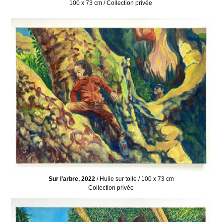
100 x 73 cm / Collection privée
Sur l’arbre, 2022
/ Huile sur toile / 100 x 73 cm
Collection privée