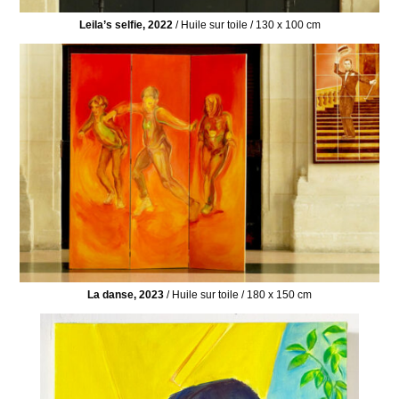
Leila’s selfie, 2022
/ Huile sur toile / 130 x 100 cm
La danse, 2023
/ Huile sur toile / 180 x 150 cm