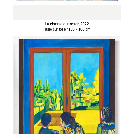
La chasse au trésor, 2022
Huile sur toile / 100 x 100 cm