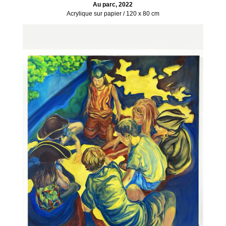
Au parc, 2022
Acrylique sur papier / 120 x 80 cm