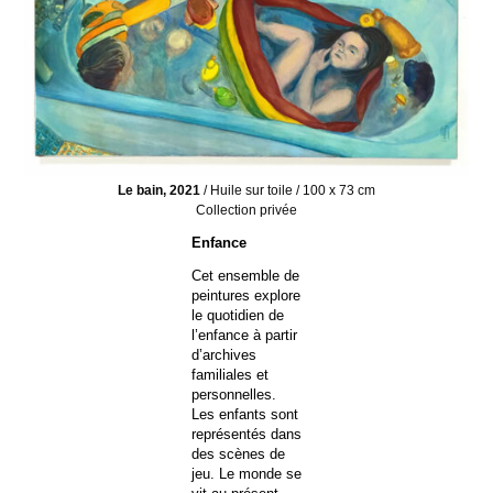
Le bain, 2021
/ Huile sur toile / 100 x 73 cm
Collection privée
Enfance
Cet ensemble de
peintures explore
le quotidien de
l’enfance à partir
d’archives
familiales et
personnelles.
Les enfants sont
représentés dans
des scènes de
jeu. Le monde se