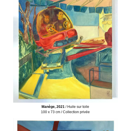
Manège, 2021
/ Huile sur toile
100 x 73 cm / Collection privée