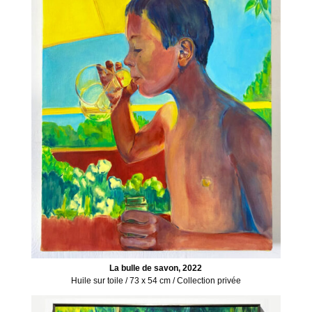
La bulle de savon, 2022
Huile sur toile / 73 x 54 cm / Collection privée