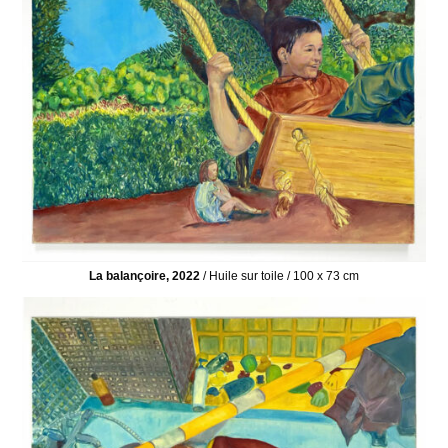
La balançoire, 2022
/ Huile sur toile / 100 x 73 cm