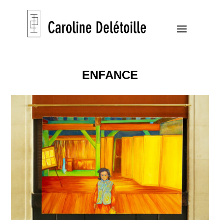
ENFANCE