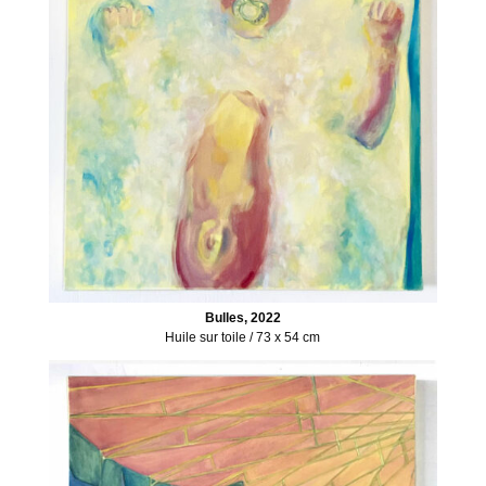
Bulles, 2022
Huile sur toile / 73 x 54 cm