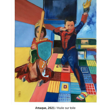
Attaque, 2021
/ Huile sur toile